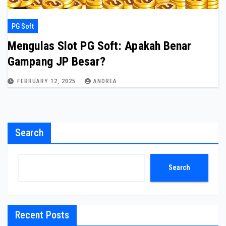
PG Soft
Mengulas Slot PG Soft: Apakah Benar
Gampang JP Besar?
FEBRUARY 12, 2025
ANDREA
Search
Search
Recent Posts