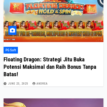
PG Soft
Floating Dragon: Strategi Jitu Buka
Potensi Maksimal dan Raih Bonus Tanpa
Batas!
JUNE 23, 2025
ANDREA