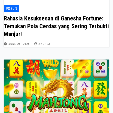
PG Soft
Rahasia Kesuksesan di Ganesha Fortune:
Temukan Pola Cerdas yang Sering Terbukti
Manjur!
JUNE 26, 2025
ANDREA