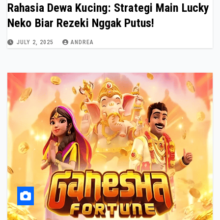
Rahasia Dewa Kucing: Strategi Main Lucky
Neko Biar Rezeki Nggak Putus!
JULY 2, 2025
ANDREA