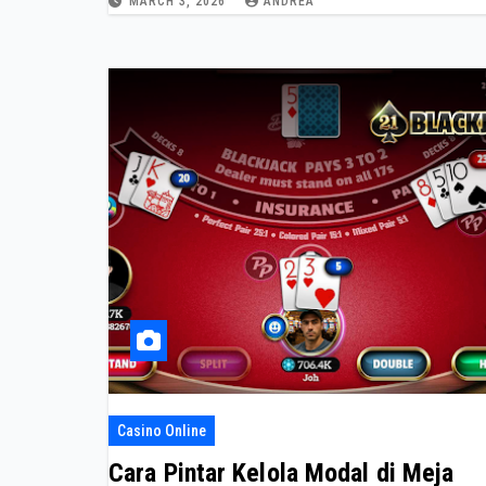
MARCH 3, 2026
ANDREA
Casino Online
Cara Pintar Kelola Modal di Meja