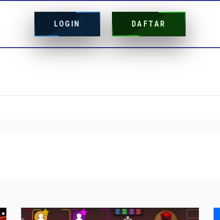
LOGIN
DAFTAR