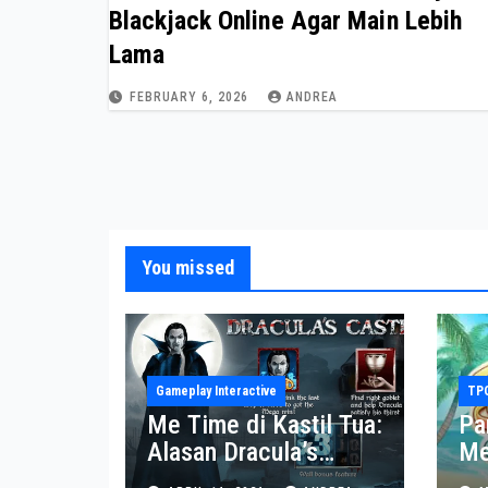
Blackjack Online Agar Main Lebih
Lama
FEBRUARY 6, 2026
ANDREA
You missed
Gameplay Interactive
TP
Me Time di Kastil Tua:
Pa
Alasan Dracula’s
Me
Castle Jadi Teman
Pa