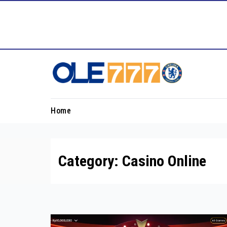
Skip
to
content
Home
Category:
Casino Online