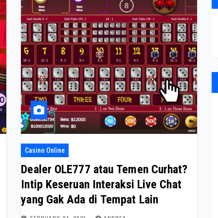
Casino Online
Dealer OLE777 atau Temen Curhat?
Intip Keseruan Interaksi Live Chat
yang Gak Ada di Tempat Lain