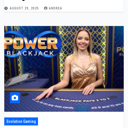
AUGUST 29, 2025
ANDREA
Evolution Gaming