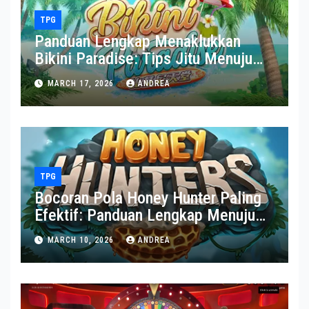
TPG
Panduan Lengkap Menaklukkan
Bikini Paradise: Tips Jitu Menuju
Jackpot Tanpa Henti
MARCH 17, 2026
ANDREA
TPG
Bocoran Pola Honey Hunter Paling
Efektif: Panduan Lengkap Menuju
JP Maxwin dan Jackpot Maksimal
MARCH 10, 2026
ANDREA