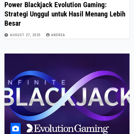
Power Blackjack Evolution Gaming:
Strategi Unggul untuk Hasil Menang Lebih
Besar
AUGUST 27, 2025
ANDREA